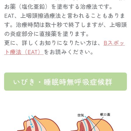
お薬（塩化亜鉛）を塗布する治療法です。
EAT、上咽頭擦過療法と言われることもありま
す。治療時間は数十秒で終了しますが、上咽頭
の炎症部分に直接薬を塗ります。
更に、詳しくお知りになりたい方は、
Bスポッ
ト療法（EAT）
をお読みください。
いびき・睡眠時無呼吸症候群