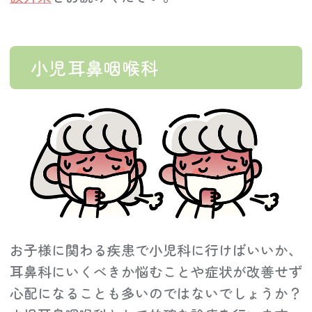
小児耳鼻咽喉科
お子様に関わる疾患で小児科に行けばいいか、
耳鼻科にいくべきか悩むことや症状が改善せず
心配になることも多いのではないでしょうか？