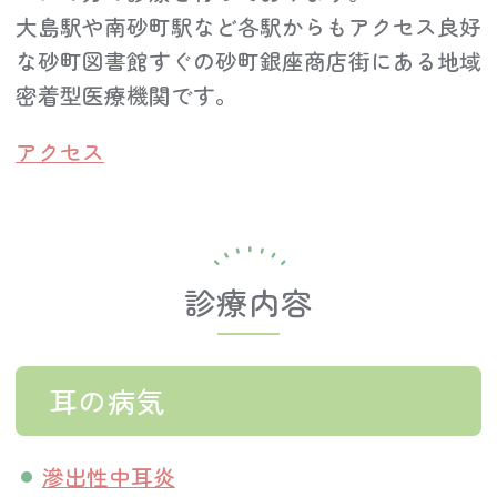
大島駅や南砂町駅など各駅からもアクセス良好
な砂町図書館すぐの砂町銀座商店街にある地域
密着型医療機関です。
アクセス
診療内容
耳の病気
滲出性中耳炎