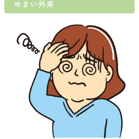
めまい外来