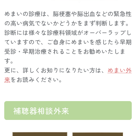
めまいの診療は、脳梗塞や脳出血などの緊急性
の高い病気でないかどうかをまず判断します。
診断には様々な診療科領域がオーバーラップし
ていますので、ご自身にめまいを感じたら早期
受診・早期治療されることをお勧めいたしま
す。
更に、詳しくお知りになりたい方は、
めまい外
来
をお読みください。
補聴器相談外来