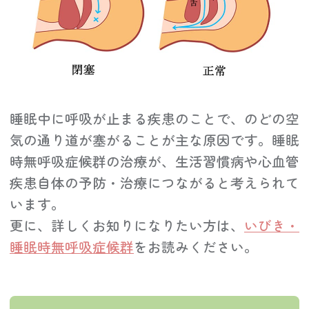
睡眠中に呼吸が止まる疾患のことで、のどの空
気の通り道が塞がることが主な原因です。睡眠
時無呼吸症候群の治療が、生活習慣病や心血管
疾患自体の予防・治療につながると考えられて
います。
更に、詳しくお知りになりたい方は、
いびき・
睡眠時無呼吸症候群
をお読みください。