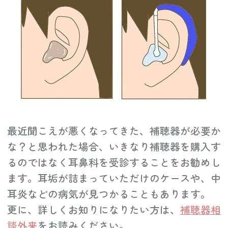
最近聞こえが悪くなってきた、補聴器が必要か
な？と思われた場合、いきなり補聴器を購入す
るのではなく耳鼻科を受診することをお勧めし
ます。耳垢が詰まっていただけのケースや、中
耳炎などの病気が見つかることもあります。
更に、詳しくお知りになりたい方は、
補聴器相
談外来
をお読みください。