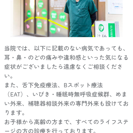
当院では、以下に記載のない病気であっても、
耳・鼻・のどの痛みや違和感といった気になる
症状がございましたら遠慮なくご相談くださ
い。
また、舌下免疫療法、Bスポット療法
（EAT）、いびき・睡眠時無呼吸症候群、めま
い外来、補聴器相談外来の専門外来も設けてお
ります。
お子様から高齢の方まで、すべてのライフステ
ージの方の診療を行っております。