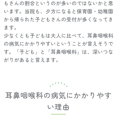
もさんの割合というのが多いのではないかと思
います。当院も、夕方になると保育園・幼稚園
から帰られた子どもさんの受付が多くなってき
ます。
少なくとも子どもは大人に比べて、耳鼻咽喉科
の病気にかかりやすいということが言えそうで
す。「子ども」と「耳鼻咽喉科」は、深いつな
がりがあると言えます。
耳鼻咽喉科の病気にかかりやす
い理由