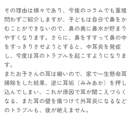
その理由は様々であり、今後のコラムでも重複
問わずご紹介しますが、子どもは自分で鼻をか
むことができないので、鼻の奥に鼻水が貯まり
やすくなります。さらに、鼻をすすって鼻の中
をすっきりさせようとすると、中耳炎を発症
し、今度は耳のトラブルを起こすようになりま
す。
またお子さんの耳は細いので、家で一生懸命耳
掃除をした結果、逆に耳垢（みみあか）を押し
込んでしまい、これが原因で耳が聞こえづらく
なる、また耳の壁を傷つけて外耳炎になるなど
のトラブルも、後が絶えません。