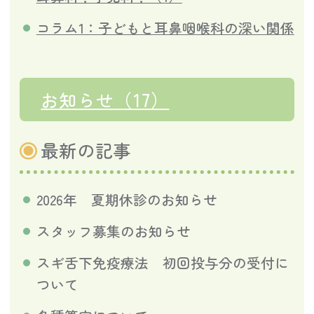
コラム1：子どもと耳鼻咽喉科の深い関係
お知らせ
（17）
最新の記事
2026年 夏期休診のお知らせ
スタッフ募集のお知らせ
スギ舌下免疫療法 初回投与分の受付に
ついて