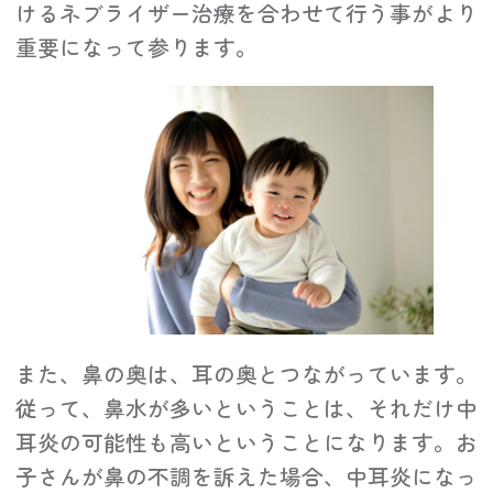
けるネブライザー治療を合わせて行う事がより
重要になって参ります。
また、鼻の奥は、耳の奥とつながっています。
従って、鼻水が多いということは、それだけ中
耳炎の可能性も高いということになります。お
子さんが鼻の不調を訴えた場合、中耳炎になっ