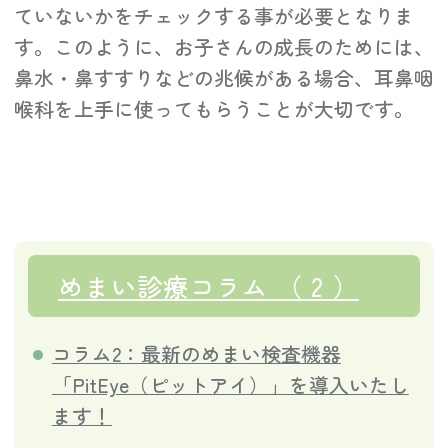
ていないかをチェックする事が必要となりま
す。このように、お子さんの成長のためには、
鼻水・鼻すすりなどの兆候がある場合、耳鼻咽
喉科を上手に使ってもらうことが大切です。
めまい診療コラム
（ 2 ）
コラム2：最新のめまい検査機器
「PitEye（ピットアイ）」を導入いたし
ます！