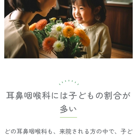
耳鼻咽喉科には子どもの割合が
多い
どの耳鼻咽喉科も、来院される方の中で、子ど