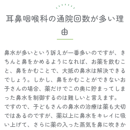
耳鼻咽喉科の通院回数が多い理
由
鼻水が多いという訴えが一番多いのですが、き
ちんと鼻をかめるようになれば、お薬を飲むこ
と、鼻をかむことで、大抵の鼻水は解決できる
でしょう。しかし、鼻をかむことができないお
子さんの場合、薬だけでこの奥に貯まってしま
った鼻水を制御するのは難しいと言えます。
ですので、子どもさんの鼻水の治療は薬も大切
ではあるのですが、薬以上に鼻水をキレイに吸
い上げて、さらに薬の入った蒸気を鼻に吹きか