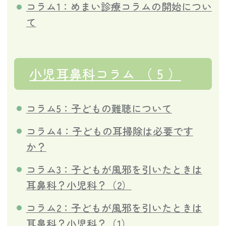
コラム1：めまい診療コラムの開始につい
て
小児耳鼻科コラム
（ 5 ）
コラム5：子どもの難聴について
コラム4：子どもの耳掃除は必要です
か？
コラム3：子どもが風邪を引いたときは
耳鼻科？小児科？（2）
コラム2：子どもが風邪を引いたときは
耳鼻科？小児科？（1）