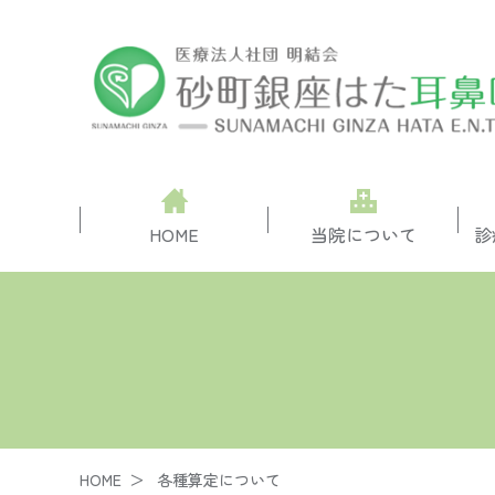
HOME
当院について
診
HOME
各種算定について