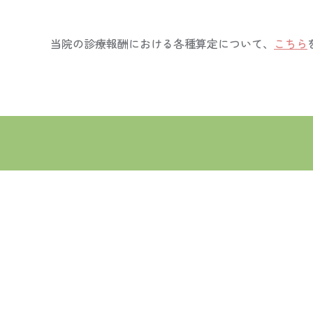
当院の診療報酬における各種算定について、
こちら