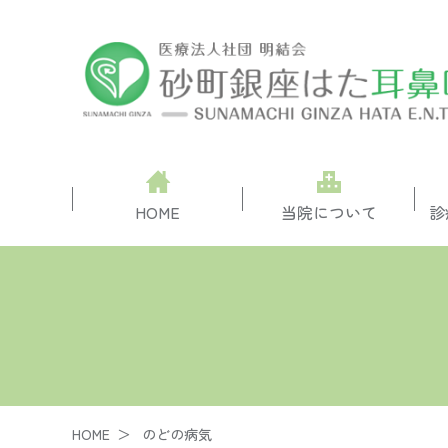
HOME
当院について
診
HOME
のどの病気